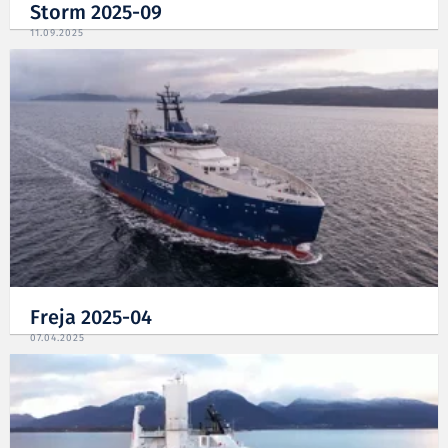
Storm 2025-09
11.09.2025
Freja 2025-04
07.04.2025