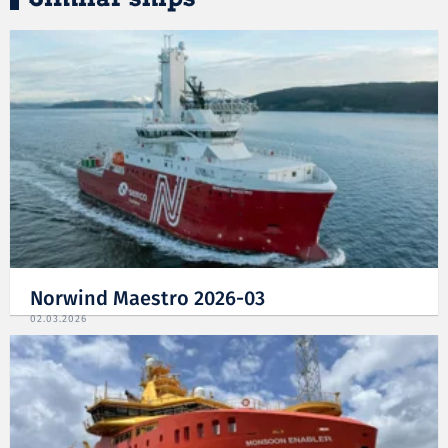
Norwind Maestro 2026-03
02.03.2026