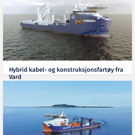
Hybrid kabel- og konstruksjonsfartøy fra
Vard
11.12.2023