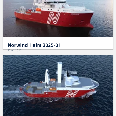
Norwind Helm 2025-01
13.01.2025