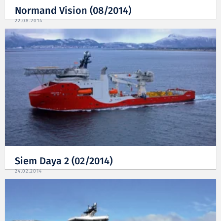
Normand Vision (08/2014)
22.08.2014
Siem Daya 2 (02/2014)
24.02.2014