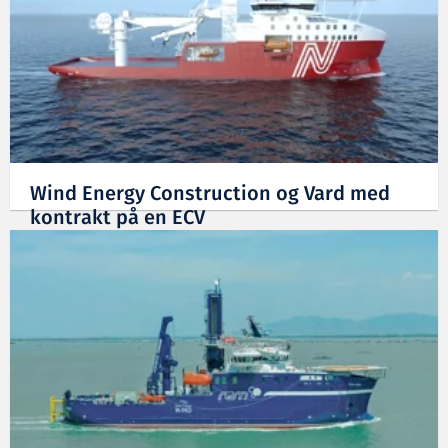
Wind Energy Construction og Vard med
kontrakt på en ECV
02.08.2024