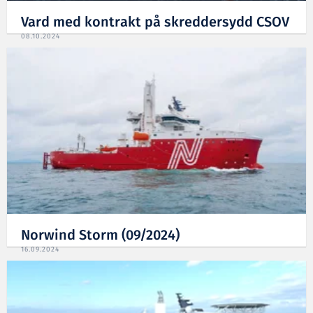
Vard med kontrakt på skreddersydd CSOV
08.10.2024
Norwind Storm (09/2024)
16.09.2024