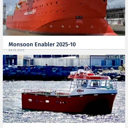
Monsoon Enabler 2025-10
08.10.2025