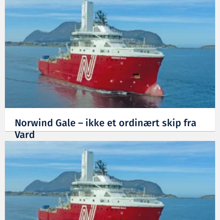
Norwind Gale – ikke et ordinært skip fra
Vard
15.08.2023