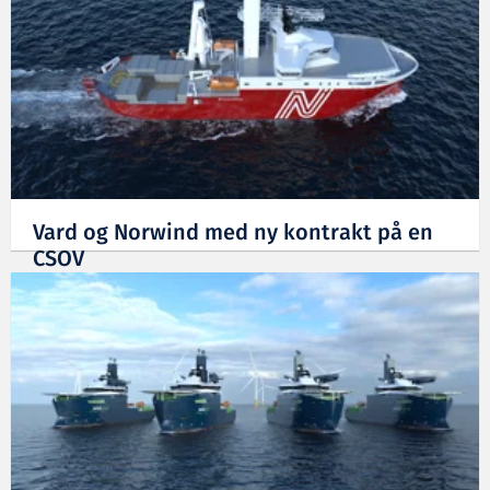
Vard og Norwind med ny kontrakt på en
CSOV
08.03.2024