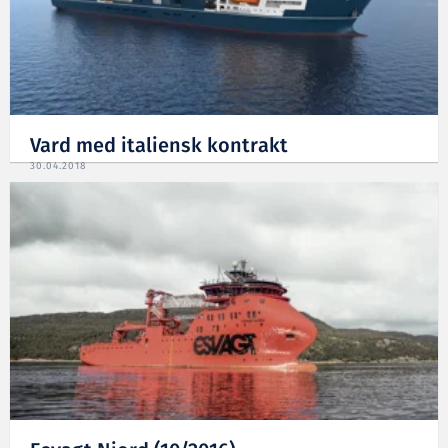
Vard med italiensk kontrakt
30.04.2018