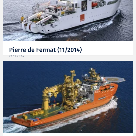
Pierre de Fermat (11/2014)
21.11.2014