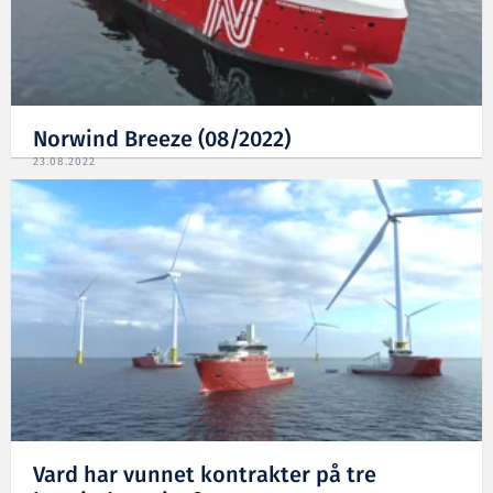
Norwind Breeze (08/2022)
23.08.2022
Vard har vunnet kontrakter på tre