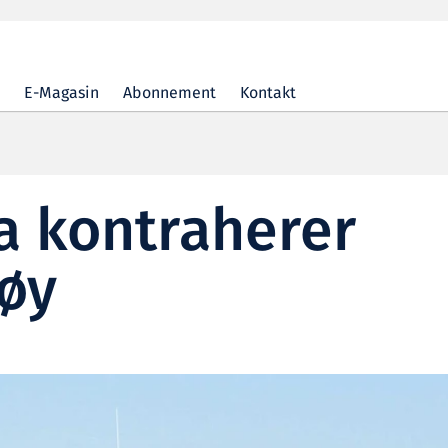
E-Magasin
Abonnement
Kontakt
a kontraherer
tøy