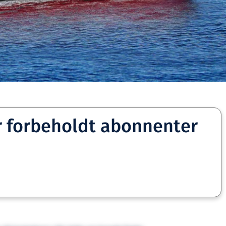
r forbeholdt abonnenter