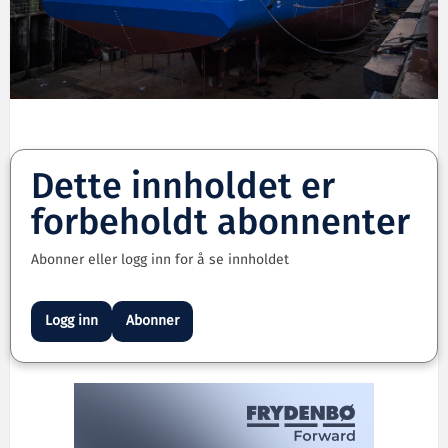
Dette innholdet er
forbeholdt abonnenter
Abonner eller logg inn for å se innholdet
Logg inn
Abonner