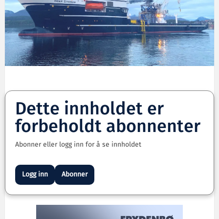
Dette innholdet er
forbeholdt abonnenter
Abonner eller logg inn for å se innholdet
Logg inn
Abonner