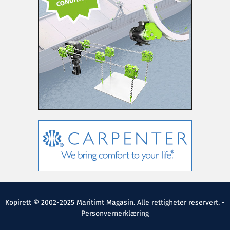
Kopirett © 2002-2025 Maritimt Magasin. Alle rettigheter reservert. -
Personvernerklæring