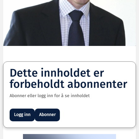
Dette innholdet er
forbeholdt abonnenter
Abonner eller logg inn for å se innholdet
Logg inn
Abonner