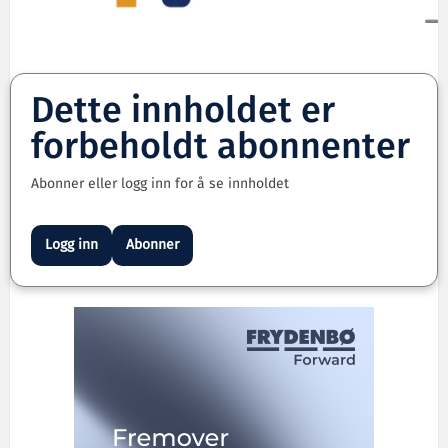
Dette innholdet er
forbeholdt abonnenter
Abonner eller logg inn for å se innholdet
Logg inn
Abonner