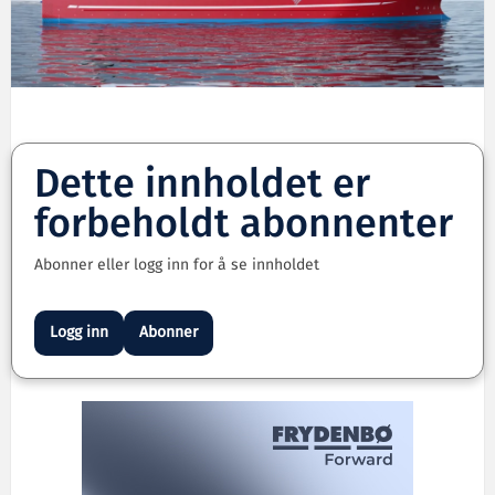
Dette innholdet er
forbeholdt abonnenter
Abonner eller logg inn for å se innholdet
Logg inn
Abonner