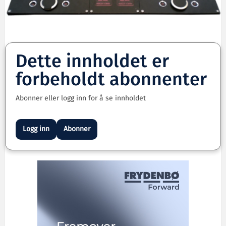
Dette innholdet er
forbeholdt abonnenter
Abonner eller logg inn for å se innholdet
Logg inn
Abonner