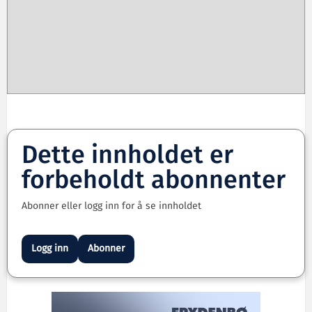
Dette innholdet er
forbeholdt abonnenter
Abonner eller logg inn for å se innholdet
Logg inn
Abonner