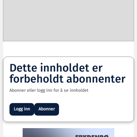
Dette innholdet er
forbeholdt abonnenter
Abonner eller logg inn for å se innholdet
Logg inn
Abonner