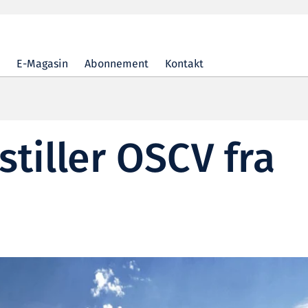
E-Magasin
Abonnement
Kontakt
stiller OSCV fra