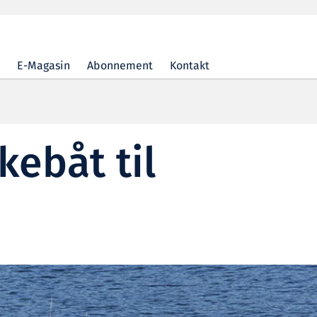
E-Magasin
Abonnement
Kontakt
skebåt til