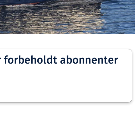
r forbeholdt abonnenter