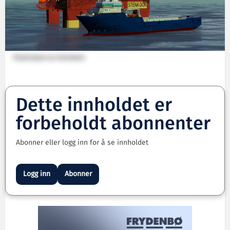
Illustrasjon av simulator
Dette innholdet er
forbeholdt abonnenter
Abonner eller logg inn for å se innholdet
Logg inn
Abonner