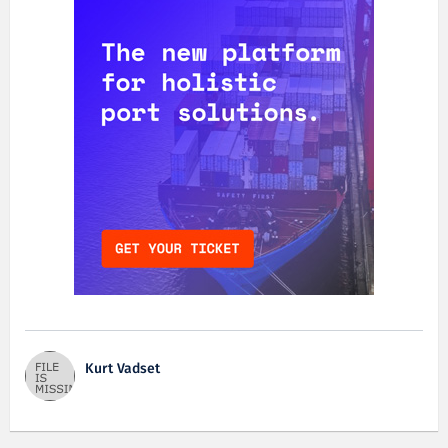
Kurt Vadset