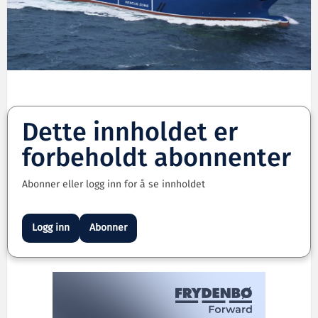
Dette innholdet er
forbeholdt abonnenter
Abonner eller logg inn for å se innholdet
Logg inn
Abonner