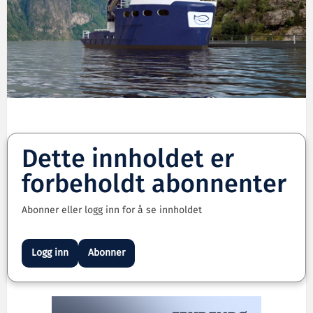
Dette innholdet er
forbeholdt abonnenter
Abonner eller logg inn for å se innholdet
Logg inn
Abonner