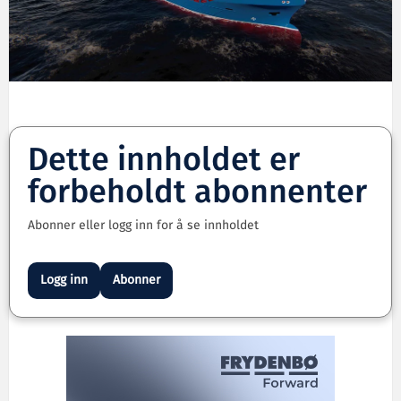
Dette innholdet er
forbeholdt abonnenter
Abonner eller logg inn for å se innholdet
Logg inn
Abonner