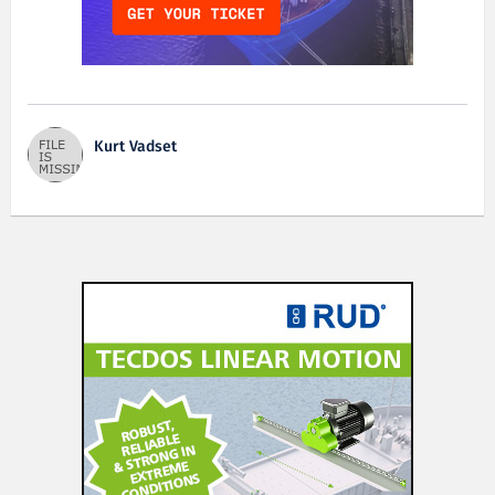
Kurt Vadset