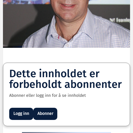
Dette innholdet er
forbeholdt abonnenter
Abonner eller logg inn for å se innholdet
Logg inn
Abonner