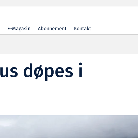
E-Magasin
Abonnement
Kontakt
us døpes i