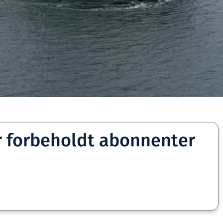
r forbeholdt abonnenter