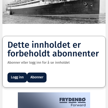
Dette innholdet er
forbeholdt abonnenter
Abonner eller logg inn for å se innholdet
Logg inn
Abonner