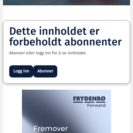
Dette innholdet er
forbeholdt abonnenter
Abonner eller logg inn for å se innholdet
Logg inn
Abonner