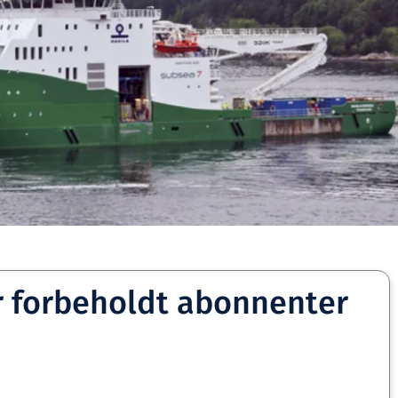
r forbeholdt abonnenter