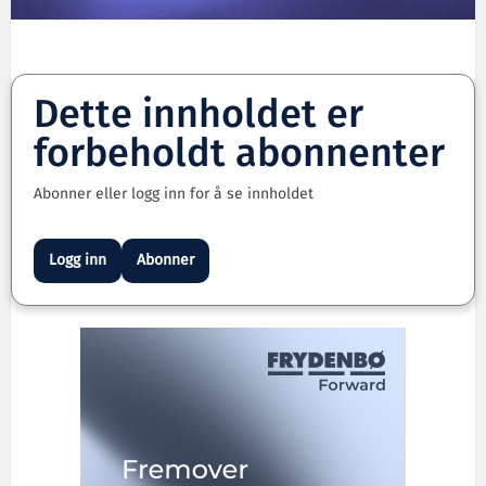
Dette innholdet er
forbeholdt abonnenter
Abonner eller logg inn for å se innholdet
Logg inn
Abonner