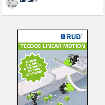
Kurt Vadset