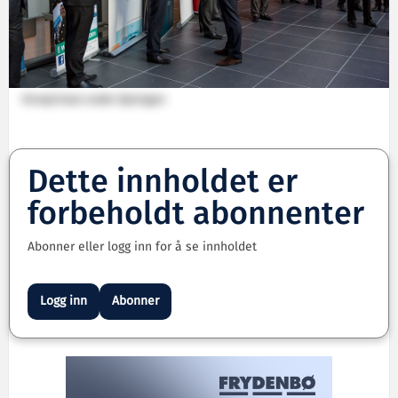
Kronprinsen under åpningen
Dette innholdet er
forbeholdt abonnenter
Abonner eller logg inn for å se innholdet
Logg inn
Abonner