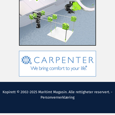
Kopirett © 2002-2025 Maritimt Magasin. Alle rettigheter reservert. -
Personvernerklæring