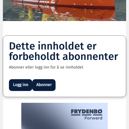
Dette innholdet er
forbeholdt abonnenter
Abonner eller logg inn for å se innholdet
Logg inn
Abonner