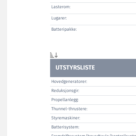
Lasterom:
Lugarer:
Batteripakke:
UTSTYRSLISTE
Hovedgeneratorer:
Reduksjonsgir:
Propellanlegg:
Thunnel-thrustere:
Styremaskiner:
Batterisystem: