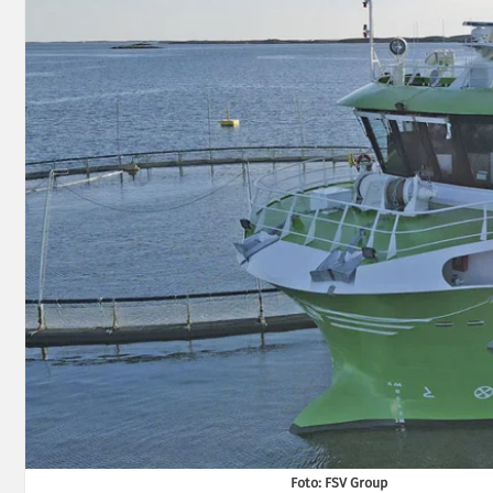
Foto: FSV Group