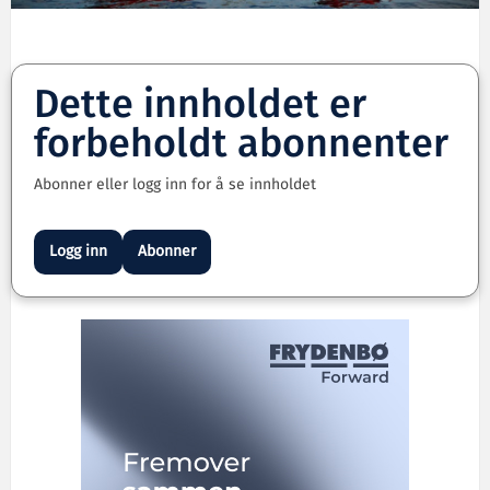
Dette innholdet er
forbeholdt abonnenter
Abonner eller logg inn for å se innholdet
Logg inn
Abonner