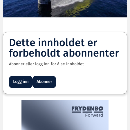
Dette innholdet er
forbeholdt abonnenter
Abonner eller logg inn for å se innholdet
Logg inn
Abonner