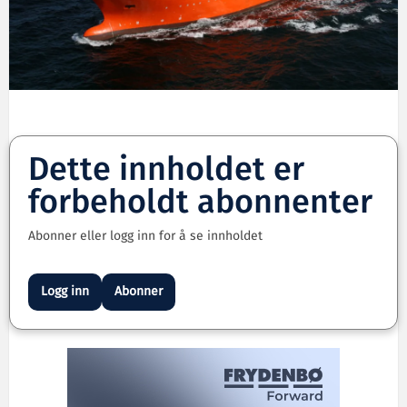
Dette innholdet er
forbeholdt abonnenter
Abonner eller logg inn for å se innholdet
Logg inn
Abonner