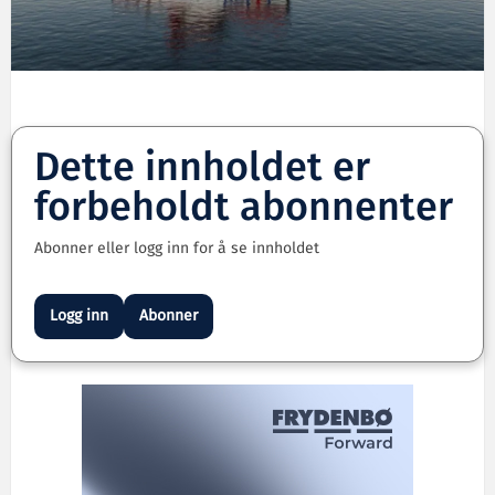
Dette innholdet er
forbeholdt abonnenter
Abonner eller logg inn for å se innholdet
Logg inn
Abonner