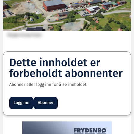
Bergen Group Fosen
Dette innholdet er
forbeholdt abonnenter
Abonner eller logg inn for å se innholdet
Logg inn
Abonner