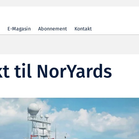
E-Magasin
Abonnement
Kontakt
t til NorYards