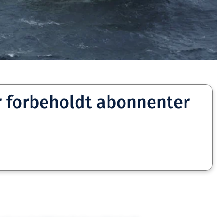
r forbeholdt abonnenter