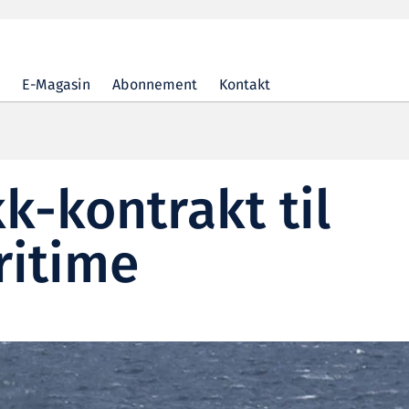
E-Magasin
Abonnement
Kontakt
k-kontrakt til
ritime