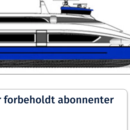
r forbeholdt abonnenter