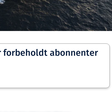
r forbeholdt abonnenter