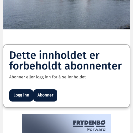
Dette innholdet er
forbeholdt abonnenter
Abonner eller logg inn for å se innholdet
Logg inn
Abonner