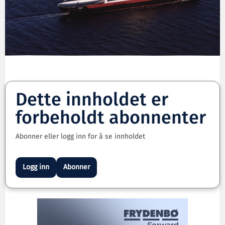
Dette innholdet er
forbeholdt abonnenter
Abonner eller logg inn for å se innholdet
Logg inn
Abonner