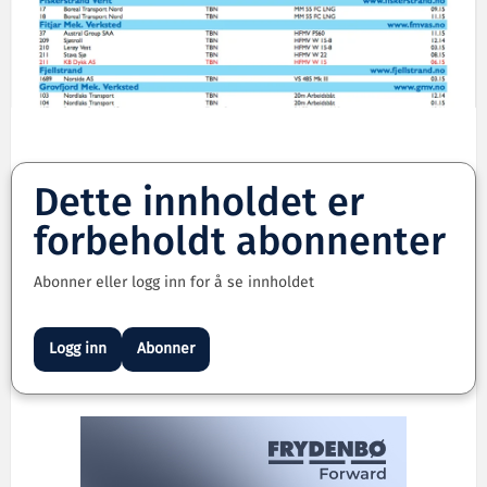
Dette innholdet er
forbeholdt abonnenter
Abonner eller logg inn for å se innholdet
Logg inn
Abonner