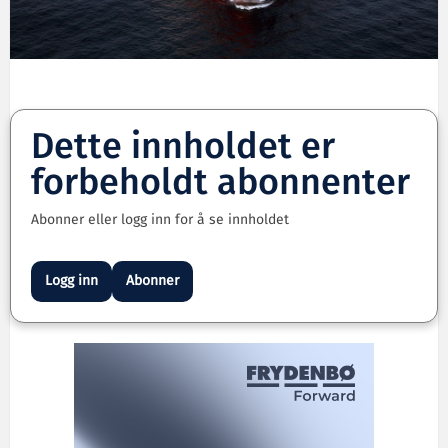
Dette innholdet er
forbeholdt abonnenter
Abonner eller logg inn for å se innholdet
Logg inn
Abonner