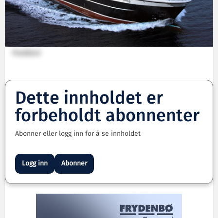
Prestfjord
Dette innholdet er
forbeholdt abonnenter
Abonner eller logg inn for å se innholdet
Logg inn
Abonner