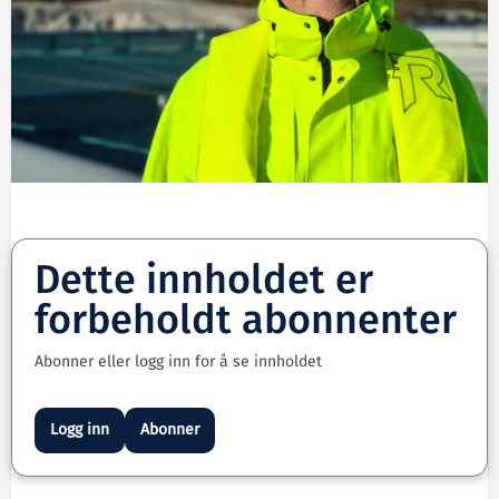
Dette innholdet er
forbeholdt abonnenter
Abonner eller logg inn for å se innholdet
Logg inn
Abonner