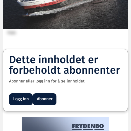
Fram
Dette innholdet er
forbeholdt abonnenter
Abonner eller logg inn for å se innholdet
Logg inn
Abonner