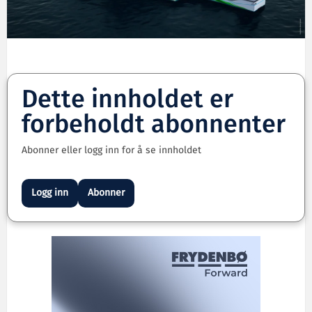
Dette innholdet er
forbeholdt abonnenter
Abonner eller logg inn for å se innholdet
Logg inn
Abonner