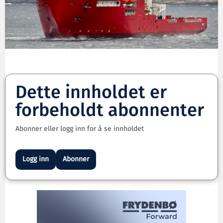
Dette innholdet er
forbeholdt abonnenter
Abonner eller logg inn for å se innholdet
Logg inn
Abonner