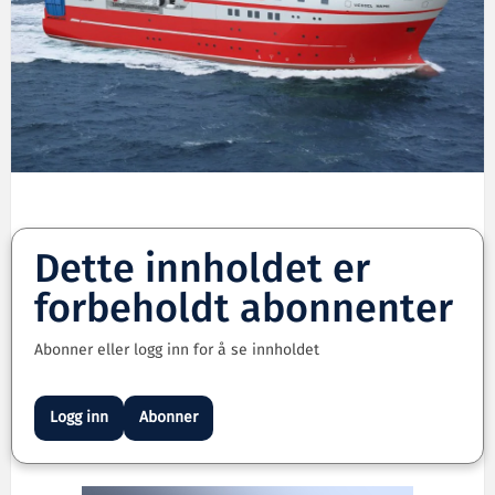
Dette innholdet er
forbeholdt abonnenter
Abonner eller logg inn for å se innholdet
Logg inn
Abonner