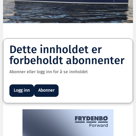
Dette innholdet er
forbeholdt abonnenter
Abonner eller logg inn for å se innholdet
Logg inn
Abonner