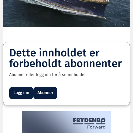
Dette innholdet er
forbeholdt abonnenter
Abonner eller logg inn for å se innholdet
Logg inn
Abonner