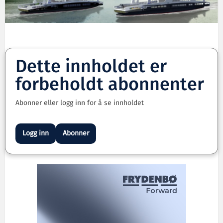
Dette innholdet er
forbeholdt abonnenter
Abonner eller logg inn for å se innholdet
Logg inn
Abonner