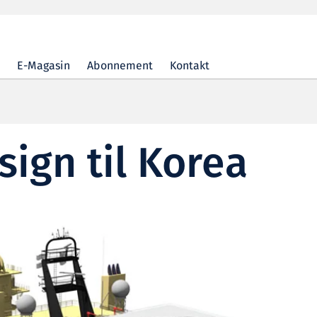
E-Magasin
Abonnement
Kontakt
sign til Korea