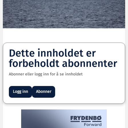
Dette innholdet er
forbeholdt abonnenter
Abonner eller logg inn for å se innholdet
Logg inn
Abonner