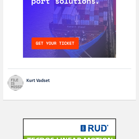
Kurt Vadset